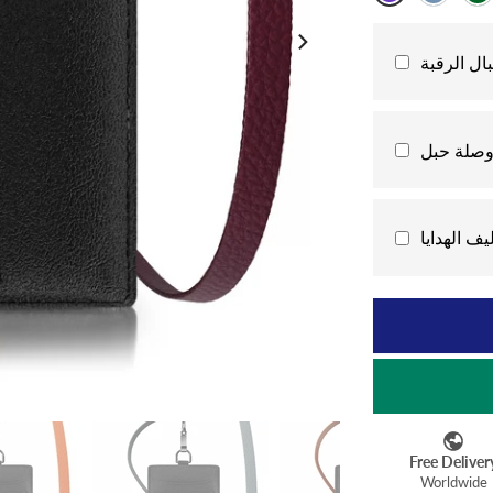
ال الرقبة
وصلة حبل
يف الهدايا