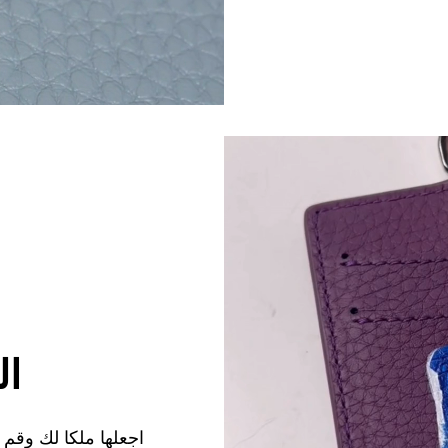
ال
اجعلها ملكا لك وقم