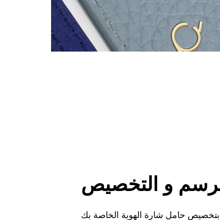
رسم و التخصيص
 بتخصيص حامل شارة الهوية الخاصة بك