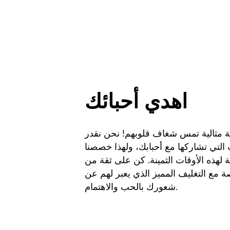
اهدي أحبائك
ة مثالية تمس شغاف قلوبهم! نحن نقدر
التي تشاركها مع أحبابك، ولهذا خصصنا
 لهذه الأوقات الثمينة. كن على ثقة من
ة مع التغليف المميز الذي يعبر لهم عن
شعورك بالحب والاهتمام.