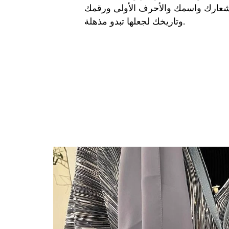
عارك واسمك والأحرف الأولى ورقمك
وتاريخك لجعلها تبدو مذهلة.