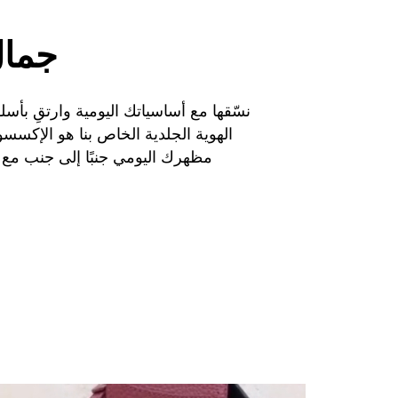
جمال
نسّقها مع أساسياتك اليومية وارتقِ بأس
الهوية الجلدية الخاص بنا هو الإكسسوا
مظهرك اليومي جنبًا إلى جنب مع