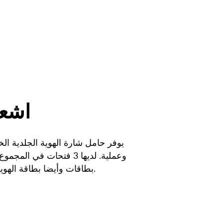
اشعر
يوفر حامل شارة الهوية الجلدية الخا
بطاقات وأيضا بطاقة الهوية الرئيسية الخاصة بك.