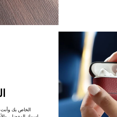
ال
اسمك المفضل، والأحر