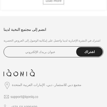
Load More
انضم إلى مجتمع النخبة لدينا
اشترك في النشرة الإخبارية لدينا واحصل على إمكانية الوصول إلى العروض الحصرية
اشتراك
مجمع دبي للاستثمار، دبي، الإمارات العربية المتحدة
support@iqoniq.co