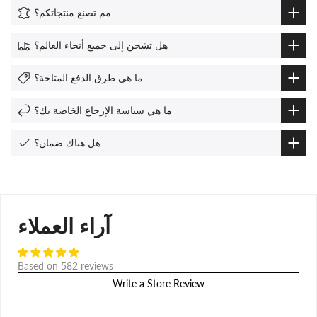
مم تصنع منتجاتكم؟
هل تشحن إلى جميع أنحاء العالم؟
ما هي طرق الدفع المتاحة؟
ما هي سياسة الإرجاع الخاصة بك؟
هل هناك ضمان؟
آراء العملاء
Based on 582 reviews
Write a Store Review