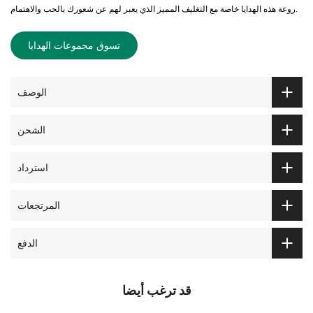
روعة هذه الهدايا خاصة مع التغليف المميز الذي يعبر لهم عن شعورك بالحب والاهتمام.
تسوق مجموعات الهدايا
الوصف
الشحن
استرداد
المرتجعات
الدفع
قد ترغب أيضا