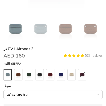
كفر V1 Airpods 3
AED 180
533 reviews
SIERRA
اللون:
الموديل