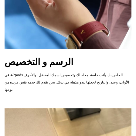
الرسم و التخصيص
في Airpods الخاص بك وأنت خاصة. جعله لك وتخصيص اسمك المفضل، والأحرف
الأولى، وعدد، والتاريخ لجعلها تبدو مذهلة في يديك. نحن نقدم لك خدمة نقش فريدة من
نوعها.