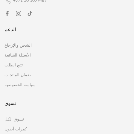
+971 50 1099489
الدعم
الشحن والإرجاع
الأسئلة الشائعة
تتبع الطلب
ضمان المنتجات
سياسة الخصوصية
تسوق
تسوق الكل
كفرات آيفون