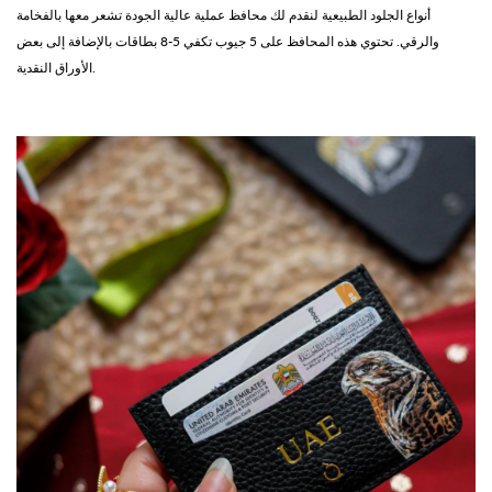
أنواع الجلود الطبيعية لنقدم لك محافظ عملية عالية الجودة تشعر معها بالفخامة
والرقي. تحتوي هذه المحافظ على 5 جيوب تكفي 5-8 بطاقات بالإضافة إلى بعض
الأوراق النقدية.