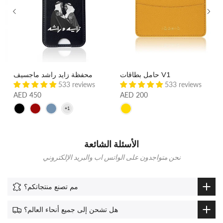
حامل بطاقات V1
محفظة زايد راشد ماجسيف
533 reviews
533 reviews
AED 450
AED 200
الأسئلة الشائعة
نحن متواجدون على الواتس اب والبريد الإلكتروني
مم تصنع منتجاتكم؟
هل تشحن إلى جميع أنحاء العالم؟