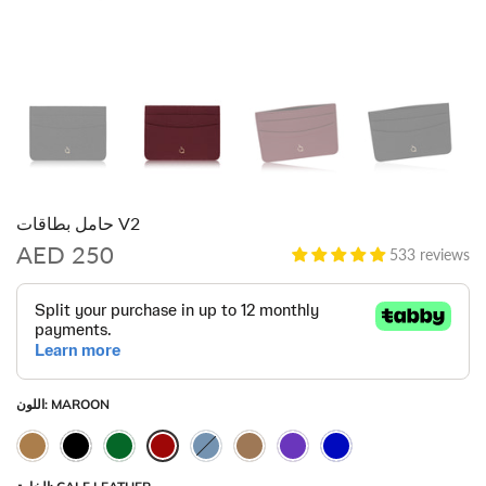
حامل بطاقات V2
AED 250
533 reviews
MAROON
اللون: