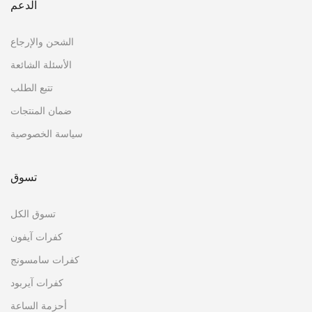
الدعم
الشحن والإرجاع
الأسئلة الشائعة
تتبع الطلب
ضمان المنتجات
سياسة الخصوصية
تسوق
تسوق الكل
كفرات آيفون
كفرات سامسونج
كفرات آيربود
أحزمة الساعة