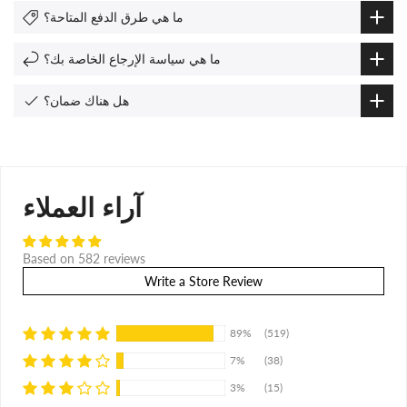
ما هي طرق الدفع المتاحة؟
ما هي سياسة الإرجاع الخاصة بك؟
هل هناك ضمان؟
آراء العملاء
Based on 582 reviews
Write a Store Review
89%
(519)
7%
(38)
3%
(15)