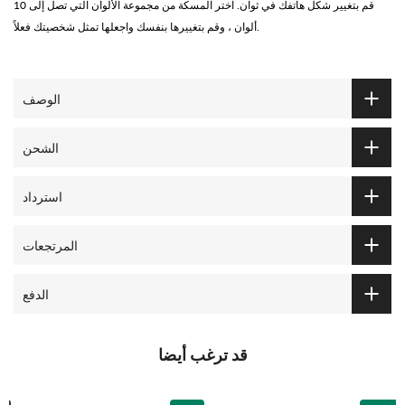
قم بتغيير شكل هاتفك في ثوان. اختر المسكة من مجموعة الألوان التي تصل إلى 10
ألوان ، وقم بتغييرها بنفسك واجعلها تمثل شخصيتك فعلاً.
الوصف
الشحن
استرداد
المرتجعات
الدفع
قد ترغب أيضا