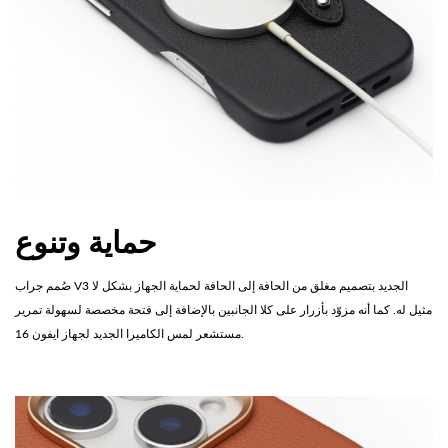
حماية وتنوع
صُمم جراب V3 الجديد بتصميم مغلق من الحافة إلى الحافة لحماية الجهاز بشكل لا
مثيل له. كما أنه مزوّد بأزرار على كلا الجانبين بالإضافة إلى فتحة مخصصة لسهولة تمرير
مستشعر لمس الكاميرا الجديد لجهاز ايفون 16.