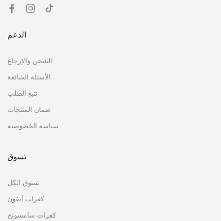
الدعم
الشحن والإرجاع
الأسئلة الشائعة
تتبع الطلب
ضمان المنتجات
سياسة الخصوصية
تسوق
تسوق الكل
كفرات آيفون
كفرات سامسونج