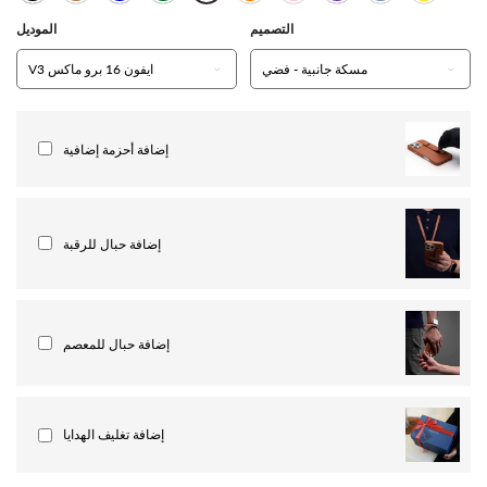
التصميم
الموديل
إضافة أحزمة إضافية
إضافة حبال للرقبة
إضافة حبال للمعصم
إضافة تغليف الهدايا