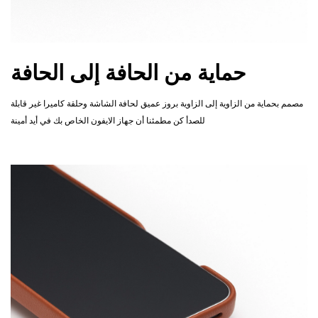
حماية من الحافة إلى الحافة
مصمم بحماية من الزاوية إلى الزاوية بروز عميق لحافة الشاشة وحلقة كاميرا غير قابلة
للصدأ كن مطمئنا أن جهاز الايفون الخاص بك في أيد أمينة