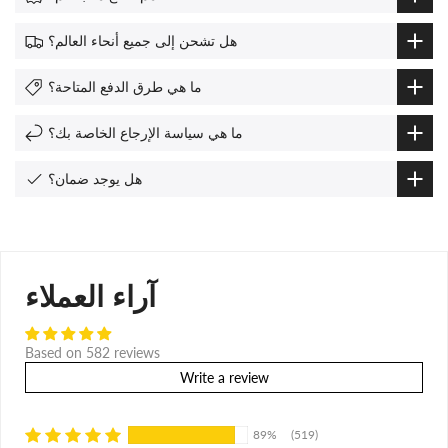
هل تشحن إلى جميع أنحاء العالم؟
ما هي طرق الدفع المتاحة؟
ما هي سياسة الإرجاع الخاصة بك؟
هل يوجد ضمان؟
آراء العملاء
Based on 582 reviews
Write a review
89%
(519)