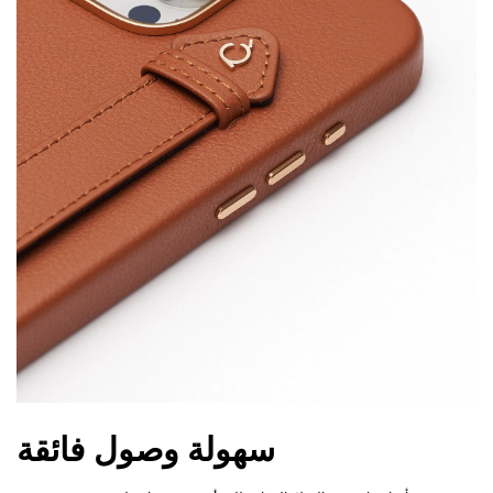
سهولة وصول فائقة