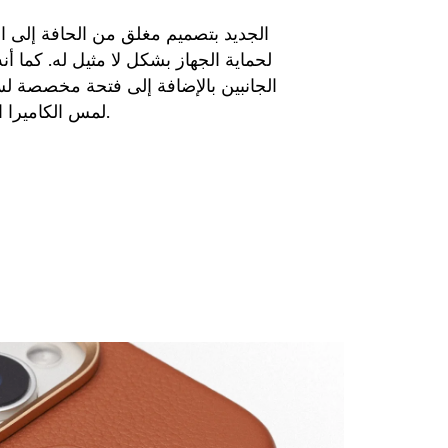
لحماية الجهاز بشكل لا مثيل له. كما أنه
الجانبين بالإضافة إلى فتحة مخصصة ل
لمس الكاميرا الجديد لجهاز ايفون 16.