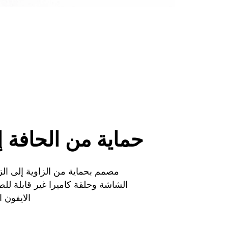
حماية من الحافة إ
مصمم بحماية من الزاوية إلى الز
الشاشة وحلقة كاميرا غير قابلة للص
الايفون 