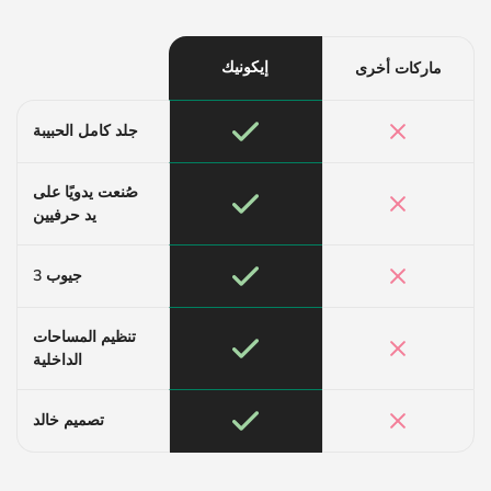
إيكونيك
ماركات أخرى
جلد كامل الحبيبة
صُنعت يدويًا على
يد حرفيين
3 جيوب
تنظيم المساحات
الداخلية
تصميم خالد