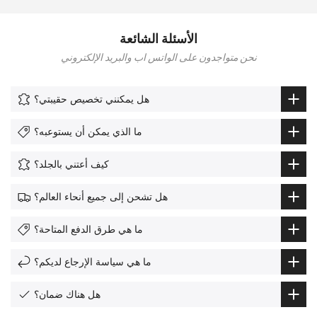
الأسئلة الشائعة
نحن متواجدون على الواتس اب والبريد الإلكتروني
هل يمكنني تخصيص حقيبتي؟
ما الذي يمكن أن يستوعبه؟
كيف أعتني بالجلد؟
هل تشحن إلى جميع أنحاء العالم؟
ما هي طرق الدفع المتاحة؟
ما هي سياسة الإرجاع لديكم؟
هل هناك ضمان؟