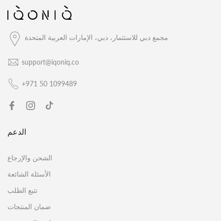
مجمع دبي للاستثمار، دبي، الإمارات العربية المتحدة
support@iqoniq.co
+971 50 1099489
الدعم
الشحن والإرجاع
الأسئلة الشائعة
تتبع الطلب
ضمان المنتجات