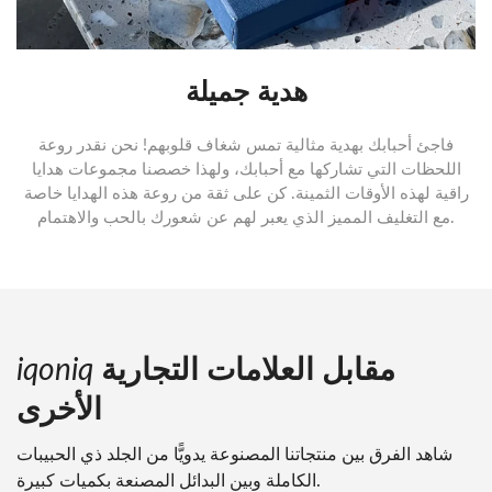
هدية جميلة
فاجئ أحبابك بهدية مثالية تمس شغاف قلوبهم! نحن نقدر روعة
اللحظات التي تشاركها مع أحبابك، ولهذا خصصنا مجموعات هدايا
راقية لهذه الأوقات الثمينة. كن على ثقة من روعة هذه الهدايا خاصة
مع التغليف المميز الذي يعبر لهم عن شعورك بالحب والاهتمام.
مقابل العلامات التجارية
iqoniq
الأخرى
شاهد الفرق بين منتجاتنا المصنوعة يدويًّا من الجلد ذي الحبيبات
الكاملة وبين البدائل المصنعة بكميات كبيرة.