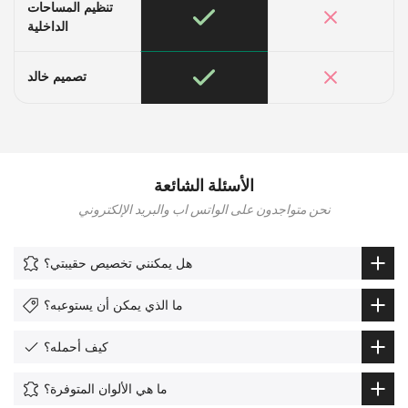
تنظيم المساحات
الداخلية
تصميم خالد
الأسئلة الشائعة
نحن متواجدون على الواتس اب والبريد الإلكتروني
هل يمكنني تخصيص حقيبتي؟
ما الذي يمكن أن يستوعبه؟
كيف أحمله؟
ما هي الألوان المتوفرة؟