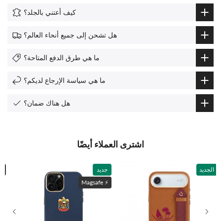
كيف أعتني بالجلد؟
هل تشحن إلى جميع أنحاء العالم؟
ما هي طرق الدفع المتاحة؟
ما هي سياسة الإرجاع لديكم؟
هل هناك ضمان؟
اشترى العملاء أيضًا
الجديد
جديد
ماغسي
Magsafe ⚡️