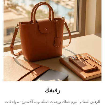
رفيقك
الرفيق المثالي ليوم عملك ورحلات عطلة نهاية الأسبوع. سواء كنت