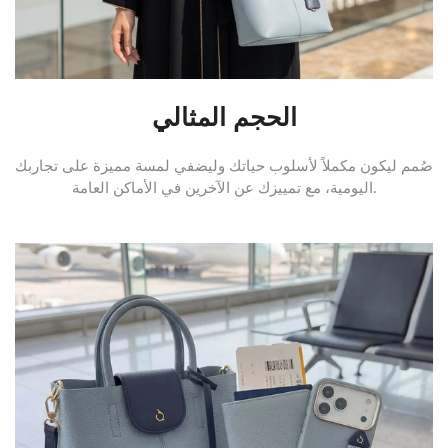
الحجم المثالي
صُمم ليكون مكملاً لأسلوب حياتك وليضفي لمسة مميزة على تجاربك
اليومية، مع تمييزك عن الآخرين في الأماكن العامة.