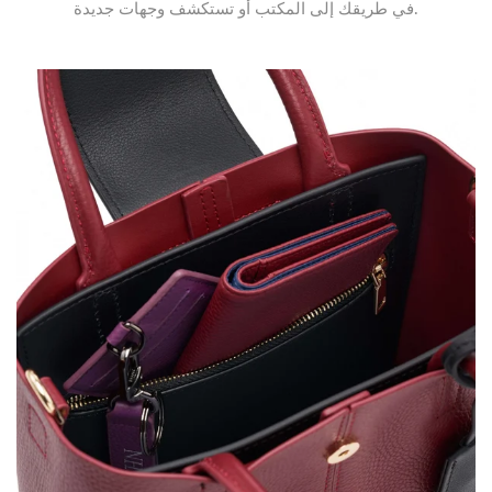
في طريقك إلى المكتب أو تستكشف وجهات جديدة.