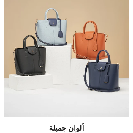
ألوان جميلة