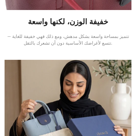
خفيفة الوزن، لكنها واسعة
تتميز بمساحة واسعة بشكل مدهش، ومع ذلك فهي خفيفة للغاية —
تتسع لأغراضك الأساسية دون أن تشعرك بالثقل.