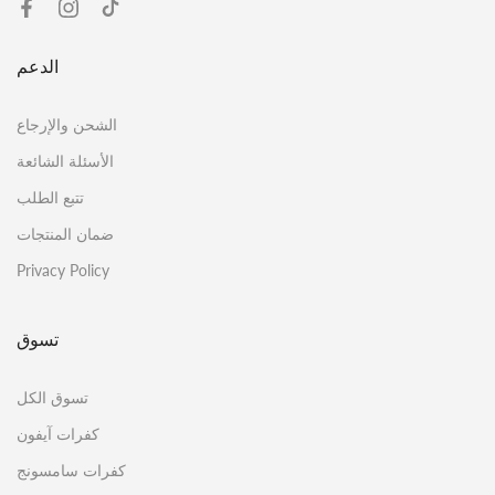
الدعم
الشحن والإرجاع
الأسئلة الشائعة
تتبع الطلب
ضمان المنتجات
Privacy Policy
تسوق
تسوق الكل
كفرات آيفون
كفرات سامسونج