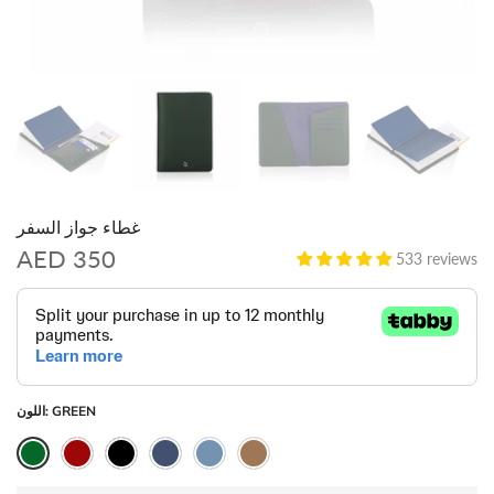
غطاء جواز السفر
AED 350
533 reviews
GREEN
اللون: