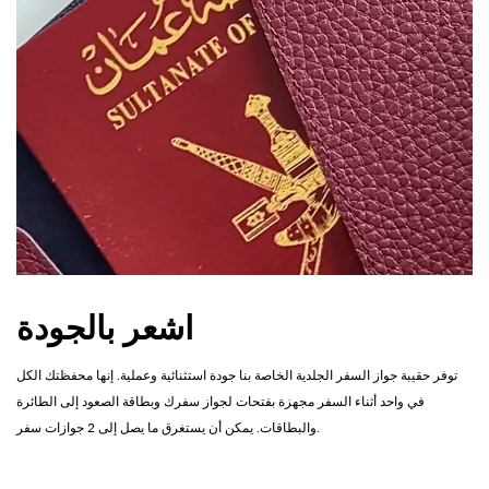
اشعر بالجودة
توفر حقيبة جواز السفر الجلدية الخاصة بنا جودة استثنائية وعملية. إنها محفظتك الكل
في واحد أثناء السفر مجهزة بفتحات لجواز سفرك وبطاقة الصعود إلى الطائرة
والبطاقات. يمكن أن يستغرق ما يصل إلى 2 جوازات سفر.