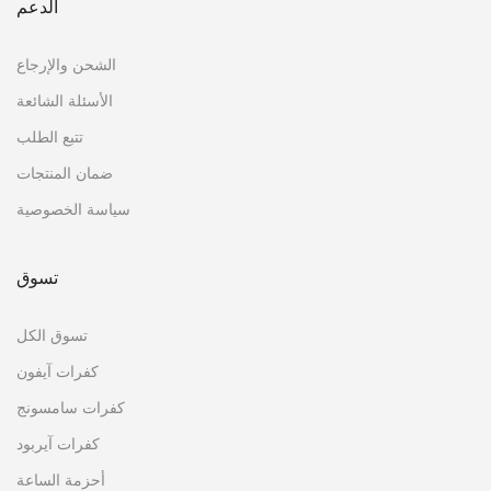
الدعم
الشحن والإرجاع
الأسئلة الشائعة
تتبع الطلب
ضمان المنتجات
سياسة الخصوصية
تسوق
تسوق الكل
كفرات آيفون
كفرات سامسونج
كفرات آيربود
أحزمة الساعة