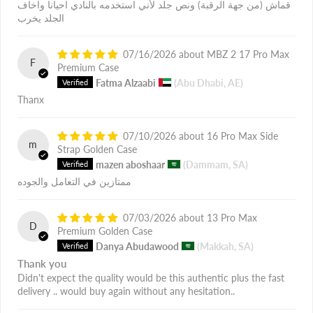
قماش (من جهة الرقبة) ونص جلد لأني استخدمه بالنادي احيانا واخاف
الجلد يخرب
07/16/2026
MBZ 2 17 Pro Max
F
Premium Case
Fatma Alzaabi
(Abu Dhabi, AE)
Thanx
07/10/2026
16 Pro Max Side
m
Strap Golden Case
mazen aboshaar
(Dammam, SA)
ممتازين في التعامل والجوده
07/03/2026
13 Pro Max
D
Premium Golden Case
Danya Abudawood
(Makkah, SA)
Thank you
Didn't expect the quality would be this authentic plus the fast
delivery .. would buy again without any hesitation..