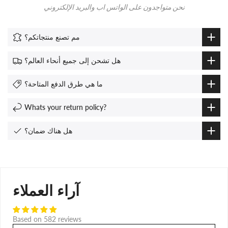
نحن متواجدون على الواتس اب والبريد الإلكتروني
مم تصنع منتجاتكم؟
هل تشحن إلى جميع أنحاء العالم؟
ما هي طرق الدفع المتاحة؟
Whats your return policy?
هل هناك ضمان؟
آراء العملاء
Based on 582 reviews