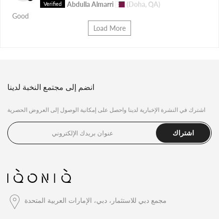
Abdulla Almarri
(Doha, QA)
Good
Load More
انضم إلى مجتمع النخبة لدينا
اشترك في النشرة الإخبارية لدينا واحصل على إمكانية الوصول إلى العروض الحصرية
اشتراك
مجمع دبي للاستثمار، دبي، الإمارات العربية المتحدة