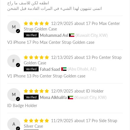
انظفه لكن للاسف ما راح
اتمنى تنتبهون لهذا الشيء في المرات القادمة قبل الشحن
12/29/2025
17 Pro Max Center
M
Strap Golden Case
Mohammad Asl
(Kuwait City, KW)
V3 iPhone 17 Pro Max Center Strap Golden case
12/13/2025
13 Pro Center Strap
F
Golden Case
Fahad Saad
(Abu Dhabi, AE)
V1 iPhone 13 Pro Center Strap Golden case
12/09/2025
ID Holder
M
Mona Alkhalifa
(Kuwait City, KW)
ID Badge Holder
11/29/2025
17 Pro Side Strap
A
Silver Case