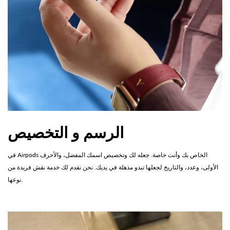
الرسم و التخصيص
في Airpods الخاص بك وأنت خاصة. جعله لك وتخصيص اسمك المفضل، والأحرف
الأولى، وعدد، والتاريخ لجعلها تبدو مذهلة في يديك. نحن نقدم لك خدمة نقش فريدة من
نوعها.