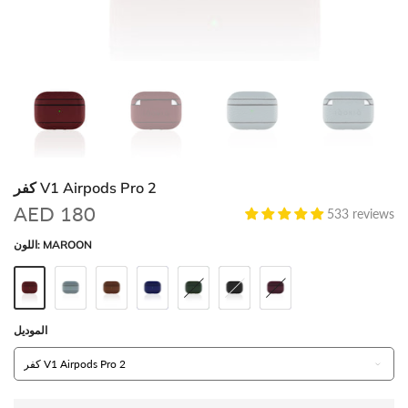
كفر V1 Airpods Pro 2
AED 180
533 reviews
MAROON
اللون:
الموديل