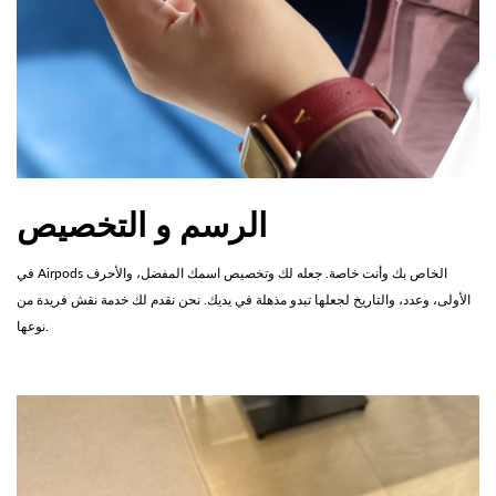
الرسم و التخصيص
في Airpods الخاص بك وأنت خاصة. جعله لك وتخصيص اسمك المفضل، والأحرف
الأولى، وعدد، والتاريخ لجعلها تبدو مذهلة في يديك. نحن نقدم لك خدمة نقش فريدة من
نوعها.