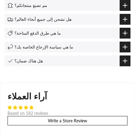
مم تصنع منتجاتكم؟
هل تشحن إلى جميع أنحاء العالم؟
ما هي طرق الدفع المتاحة؟
ما هي سياسة الإرجاع الخاصة بك؟
هل هناك ضمان؟
آراء العملاء
Based on 582 reviews
Write a Store Review