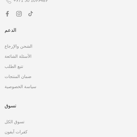
+971 50 1099489
الدعم
الشحن والإرجاع
الأسئلة الشائعة
تتبع الطلب
ضمان المنتجات
سياسة الخصوصية
تسوق
تسوق الكل
كفرات آيفون