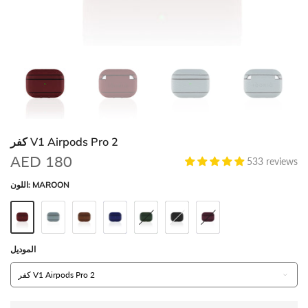
كفر V1 Airpods Pro 2
AED 180
533 reviews
MAROON
اللون:
الموديل