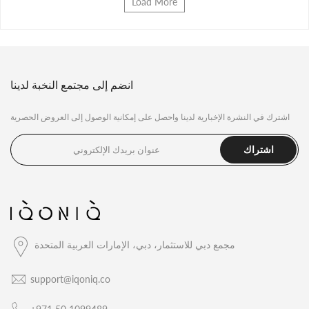
Load More
انضم إلى مجتمع النخبة لدينا
اشترك في النشرة الإخبارية لدينا واحصل على إمكانية الوصول إلى العروض الحصرية
اشتراك
مجمع دبي للاستثمار، دبي، الإمارات العربية المتحدة
support@iqoniq.co