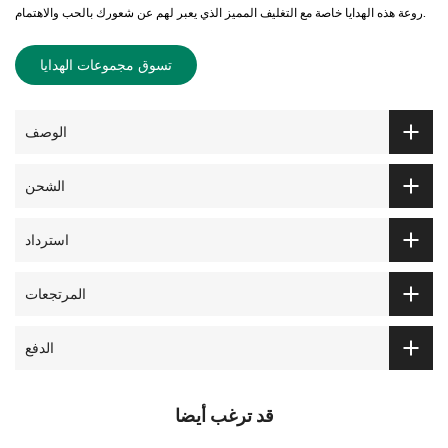
روعة هذه الهدايا خاصة مع التغليف المميز الذي يعبر لهم عن شعورك بالحب والاهتمام.
تسوق مجموعات الهدايا
الوصف
الشحن
استرداد
المرتجعات
الدفع
قد ترغب أيضا