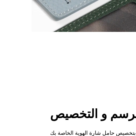
رسم و التخصيص
 بتخصيص حامل شارة الهوية الخاصة بك