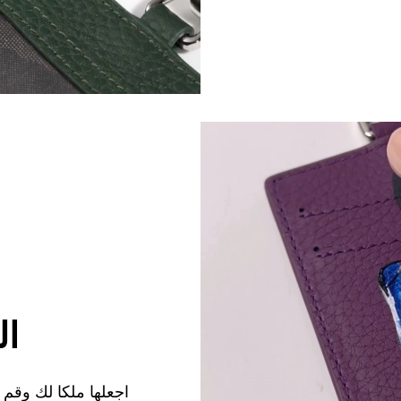
ال
اجعلها ملكا لك وقم