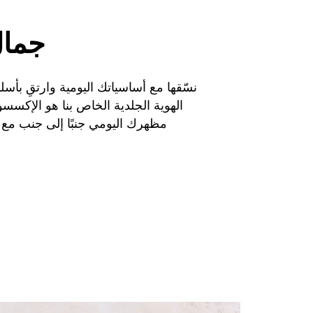
جمال
نسّقها مع أساسياتك اليومية وارتقِ بأس
الهوية الجلدية الخاص بنا هو الإكسسوا
مظهرك اليومي جنبًا إلى جنب مع