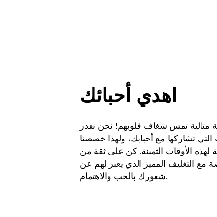
اهدي أحبائك
ة مثالية تمس شغاف قلوبهم! نحن نقدر
التي تشاركها مع أحبابك، ولهذا خصصنا
 لهذه الأوقات الثمينة. كن على ثقة من
ة مع التغليف المميز الذي يعبر لهم عن
شعورك بالحب والاهتمام.