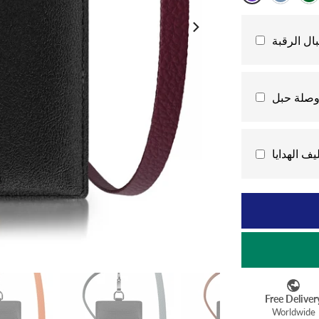
ال الرقبة
وصلة حبل
يف الهدايا