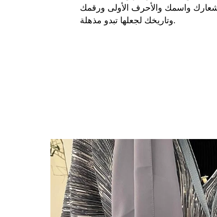
عارك واسمك والأحرف الأولى ورقمك
وتاريخك لجعلها تبدو مذهلة.