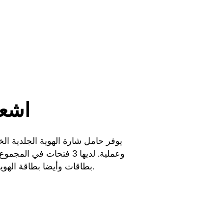
اشعر
يوفر حامل شارة الهوية الجلدية الخا
بطاقات وأيضا بطاقة الهوية الرئيسية الخاصة بك.