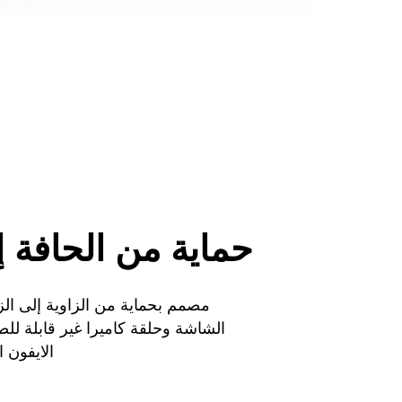
حماية من الحافة إ
مصمم بحماية من الزاوية إلى الز
الشاشة وحلقة كاميرا غير قابلة للص
الايفون 