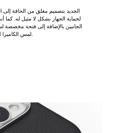
لحماية الجهاز بشكل لا مثيل له. كما أنه
الجانبين بالإضافة إلى فتحة مخصصة ل
لمس الكاميرا الجديد لجهاز ايفون 16.