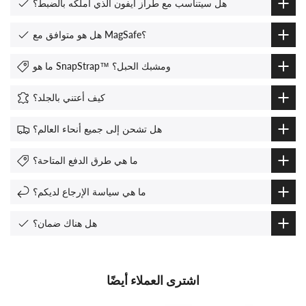
هل سيتناسب مع طراز ايفون الذي أملكه بالضبط؟
هل هو متوافق مع MagSafe؟
ما هو SnapStrap™ ومشبك الحبل؟
كيف أعتني بالجلد؟
هل تشحن إلى جميع أنحاء العالم؟
ما هي طرق الدفع المتاحة؟
ما هي سياسة الإرجاع لديكم؟
هل هناك ضمان؟
اشترى العملاء أيضًا