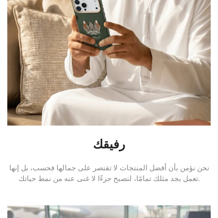
رفيقك
نحن نؤمن بأن أفضل المنتجات لا تقتصر على جمالها فحسب، بل إنها
تعمل بجد مثلك تمامًا، لتصبح جزءًا لا غنى عنه من نمط حياتك.