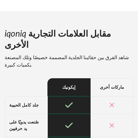
مقابل العلامات التجارية
iqoniq
الأخرى
شاهد الفرق بين حقائبنا الجلدية المصممة خصيصًا وتلك المصنعة
بكميات كبيرة.
إيكونيك
ماركات أخرى
جلد كامل الحبيبة
صُنعت يدويًا على
يد حرفيين