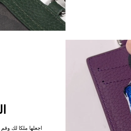
ال
اجعلها ملكا لك وقم