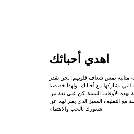
اهدي أحبائك
ة مثالية تمس شغاف قلوبهم! نحن نقدر
التي تشاركها مع أحبابك، ولهذا خصصنا
 لهذه الأوقات الثمينة. كن على ثقة من
ة مع التغليف المميز الذي يعبر لهم عن
شعورك بالحب والاهتمام.