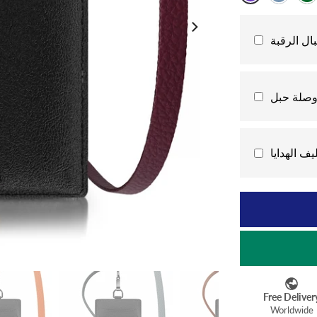
ال الرقبة
وصلة حبل
يف الهدايا