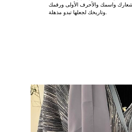
عارك واسمك والأحرف الأولى ورقمك
وتاريخك لجعلها تبدو مذهلة.