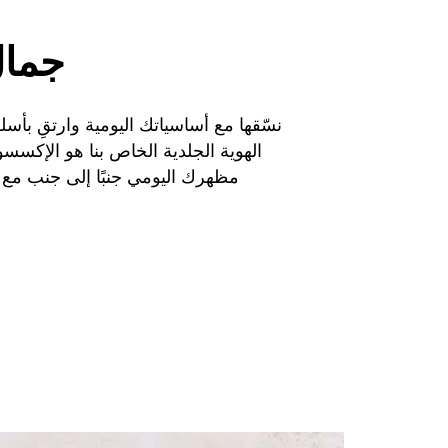
جمال
نسّقها مع أساسياتك اليومية وارتقِ بأس
الهوية الجلدية الخاص بنا هو الإكسسوا
مظهرك اليومي جنبًا إلى جنب مع