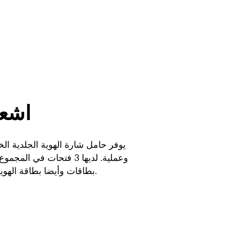
اشعر
يوفر حامل شارة الهوية الجلدية الخا
بطاقات وأيضا بطاقة الهوية الرئيسية الخاصة بك.