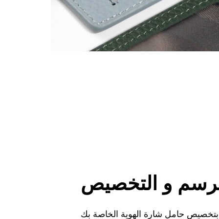
رسم و التخصيص
 بتخصيص حامل شارة الهوية الخاصة بك