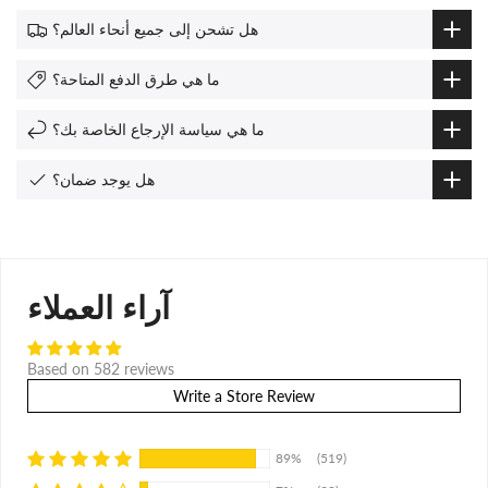
هل تشحن إلى جميع أنحاء العالم؟
ما هي طرق الدفع المتاحة؟
ما هي سياسة الإرجاع الخاصة بك؟
هل يوجد ضمان؟
آراء العملاء
Based on 582 reviews
Write a Store Review
89%
(519)