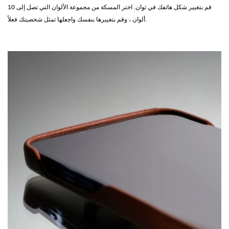
قم بتغيير شكل هاتفك في ثوان. اختر المسكة من مجموعة الألوان التي تصل إلى 10
ألوان ، وقم بتغييرها بنفسك واجعلها تمثل شخصيتك فعلاً.