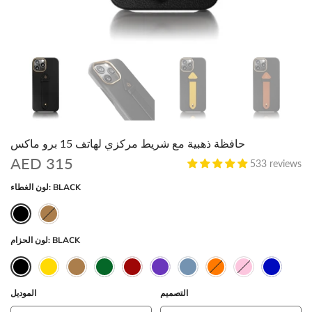
حافظة ذهبية مع شريط مركزي لهاتف 15 برو ماكس
AED 315
533 reviews
BLACK
لون الغطاء:
BLACK
لون الحزام:
التصميم
الموديل