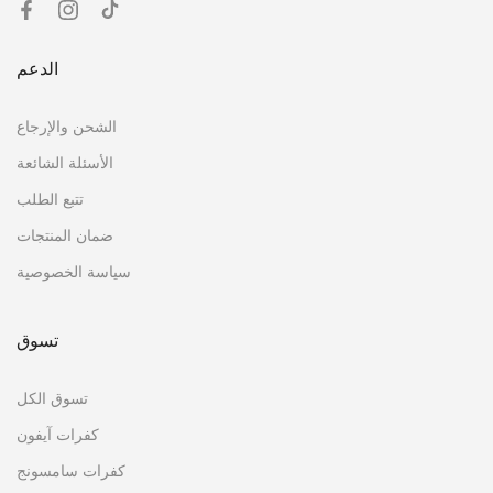
الدعم
الشحن والإرجاع
الأسئلة الشائعة
تتبع الطلب
ضمان المنتجات
سياسة الخصوصية
تسوق
تسوق الكل
كفرات آيفون
كفرات سامسونج