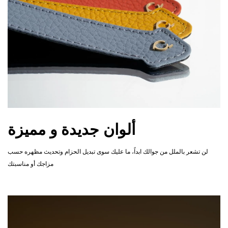
ألوان جديدة و مميزة
لن تشعر بالملل من جوالك ابداً، ما عليك سوى تبديل الحزام وتحديث مظهره حسب
مزاجك أو مناسبتك