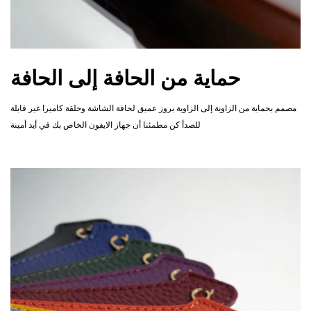
حماية من الحافة إلى الحافة
مصمم بحماية من الزاوية إلى الزاوية بروز عميق لحافة الشاشة وحلقة كاميرا غير قابلة
للصدأ كن مطمئنا أن جهاز الايفون الخاص بك في أيد أمينة