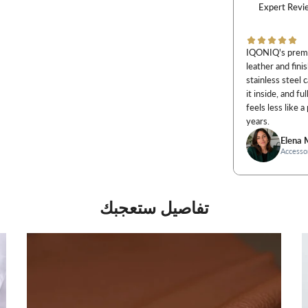
تفاصيل ستعجبك