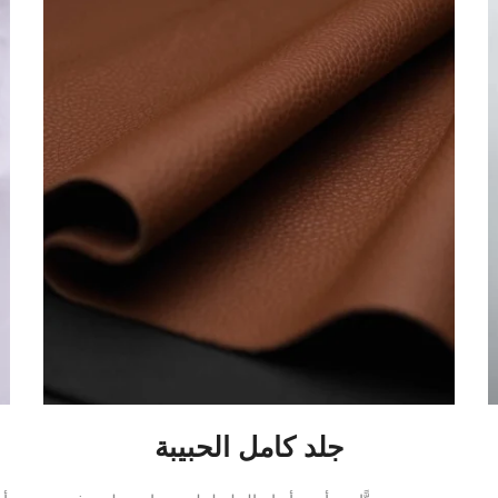
جلد كامل الحبيبة